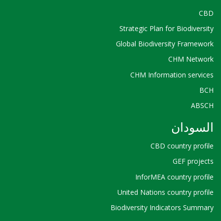
CBD
Strategic Plan for Biodiversity
Global Biodiversity Framework
CHM Network
CHM Information services
BCH
ABSCH
السودان
CBD country profile
GEF projects
InforMEA country profile
United Nations country profile
Biodiversity Indicators Summary