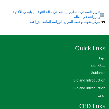
تقرير السودان القطري يساهم في حالة التنوع البيولوجي للأغذية
والزراعة في العالم
مركز بحوث وحفظ الموارد الوراثية النباتية الزراعية
Quick links
الهدف
شبكة تشم
Guidance
Bioland Introduction
Bioland Introduction
الدعم
CBD links