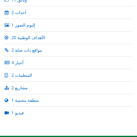
2 أحداث
1 إلبوم الصور
20 الأهداف الوطنية
2 مواقع ذات صلة
4 أخبار
2 المنظمات
2 مشاريع
1 منطقة محمية
1 فيديو