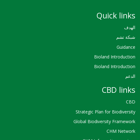
Quick links
الهدف
شبكة تشم
Guidance
Bioland Introduction
Bioland Introduction
الدعم
CBD links
CBD
Strategic Plan for Biodiversity
Global Biodiversity Framework
CHM Network