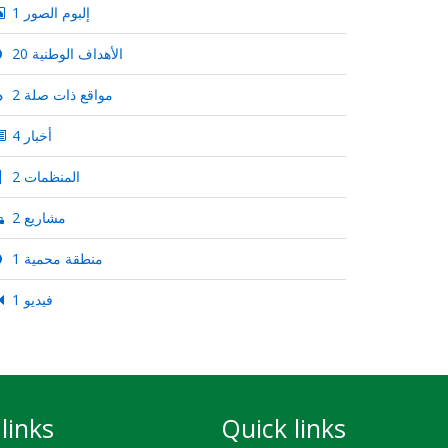
1 إلبوم الصور
20 الأهداف الوطنية
2 مواقع ذات صلة
4 أخبار
2 المنظمات
2 مشاريع
1 منطقة محمية
1 فيديو
links
Quick links