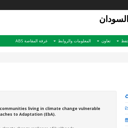
السودان
لحفظ
تعاون
المعلومات والروابط
غرفة المقاصة ABS
f communities living in climate change vulnerable
aches to Adaptation (EbA).