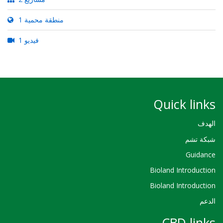
1 منطقة محمية
1 فيديو
Quick links
الهدف
شبكة تشم
Guidance
Bioland Introduction
Bioland Introduction
الدعم
CBD links