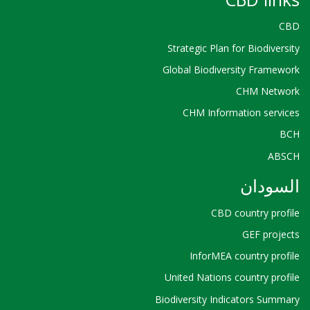
CBD
Strategic Plan for Biodiversity
Global Biodiversity Framework
CHM Network
CHM Information services
BCH
ABSCH
السودان
CBD country profile
GEF projects
InforMEA country profile
United Nations country profile
Biodiversity Indicators Summary