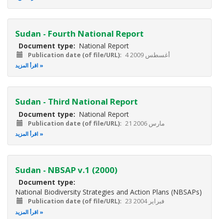
Sudan - Fourth National Report
Document type
National Report
4 أغسطس 2009
Publication date (of file/URL)
اقرأ المزيد
Sudan - Third National Report
Document type
National Report
21 مارس 2006
Publication date (of file/URL)
اقرأ المزيد
Sudan - NBSAP v.1 (2000)
Document type
National Biodiversity Strategies and Action Plans (NBSAPs)
23 فبراير 2004
Publication date (of file/URL)
اقرأ المزيد