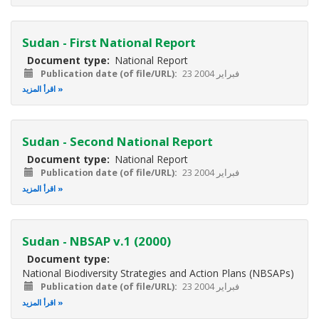
Sudan - First National Report
Document type
National Report
23 فبراير 2004
Publication date (of file/URL)
اقرأ المزيد
Sudan - Second National Report
Document type
National Report
23 فبراير 2004
Publication date (of file/URL)
اقرأ المزيد
Sudan - NBSAP v.1 (2000)
Document type
National Biodiversity Strategies and Action Plans (NBSAPs)
23 فبراير 2004
Publication date (of file/URL)
اقرأ المزيد