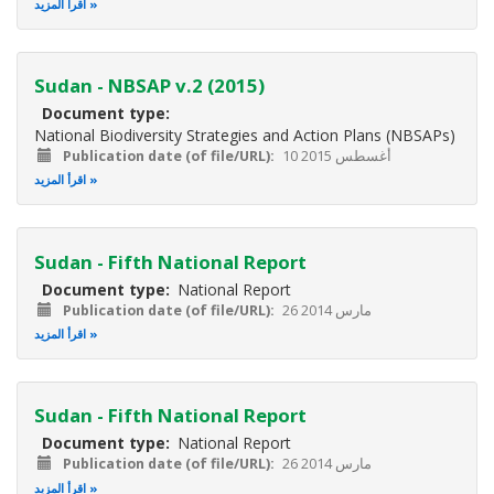
اقرأ المزيد
Sudan - NBSAP v.2 (2015)
Document type
National Biodiversity Strategies and Action Plans (NBSAPs)
10 أغسطس 2015
Publication date (of file/URL)
اقرأ المزيد
Sudan - Fifth National Report
Document type
National Report
26 مارس 2014
Publication date (of file/URL)
اقرأ المزيد
Sudan - Fifth National Report
Document type
National Report
26 مارس 2014
Publication date (of file/URL)
اقرأ المزيد